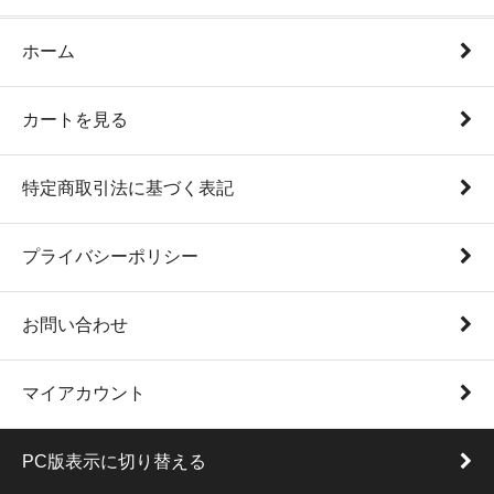
ホーム
カートを見る
特定商取引法に基づく表記
プライバシーポリシー
お問い合わせ
マイアカウント
PC版表示に切り替える