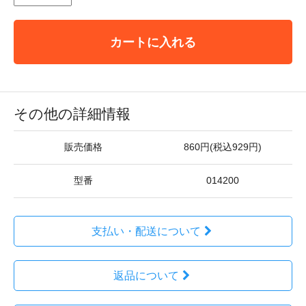
カートに入れる
その他の詳細情報
販売価格
860円(税込929円)
型番
014200
支払い・配送について
返品について