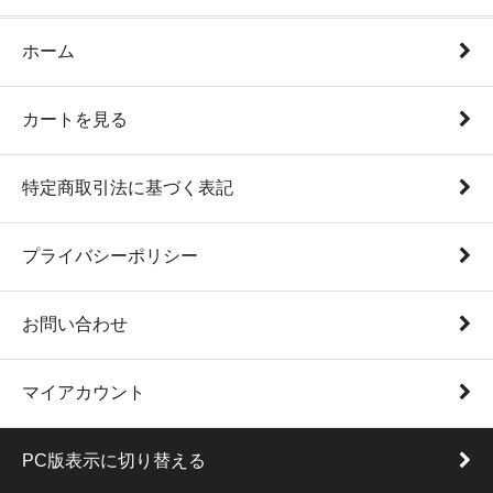
ホーム
カートを見る
特定商取引法に基づく表記
プライバシーポリシー
お問い合わせ
マイアカウント
PC版表示に切り替える