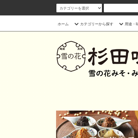
ホーム
カテゴリーから探す
用途・