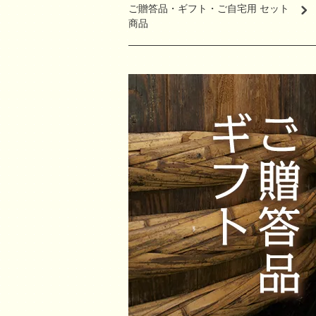
ご贈答品・ギフト・ご自宅用 セット
商品