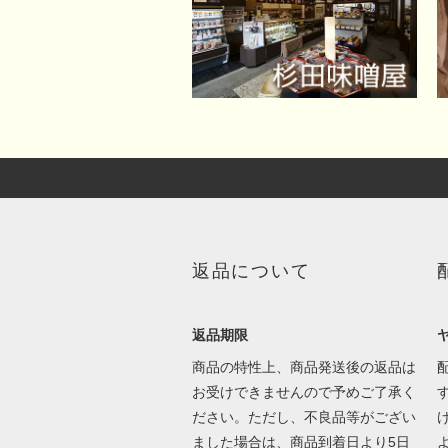
返品について
返品期限
商品の特性上、商品発送後の返品は
お受けできませんので予めご了承く
ださい。ただし、不良品等がござい
ました場合は、商品到着日より5日