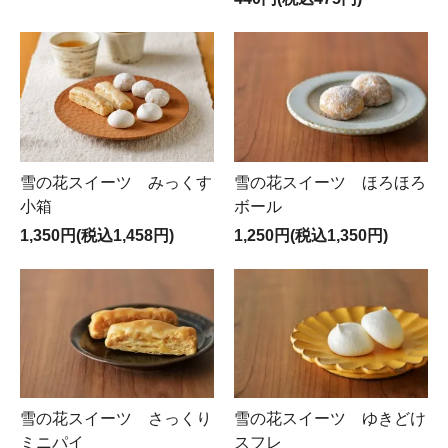
雪の花スイーツ みっくす
雪の花スイーツ ほろほろ
小箱
ボール
1,350円(税込1,458円)
1,250円(税込1,350円)
雪の花スイーツ さっくり
雪の花スイーツ ゆきどけ
ミニパイ
スフレ