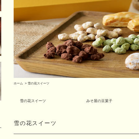
ホーム
>
雪の花スイーツ
雪の花スイーツ
みそ屋の豆菓子
雪の花スイーツ