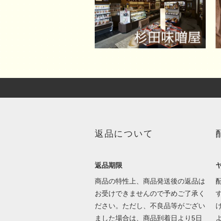
返品について
返品期限
商品の特性上、商品発送後の返品は
お受けできませんので予めご了承く
ださい。ただし、不良品等がござい
ました場合は、商品到着日より5日