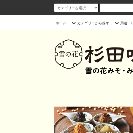
ホーム
カテゴリーから探す
用途・