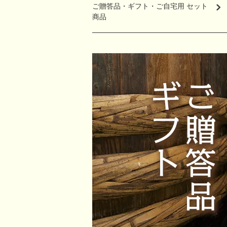
ご贈答品・ギフト・ご自宅用 セット
商品