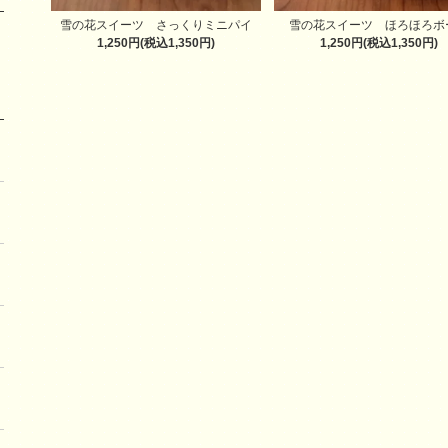
雪の花スイーツ さっくりミニパイ
雪の花スイーツ ほろほろボ
1,250円(税込1,350円)
1,250円(税込1,350円)