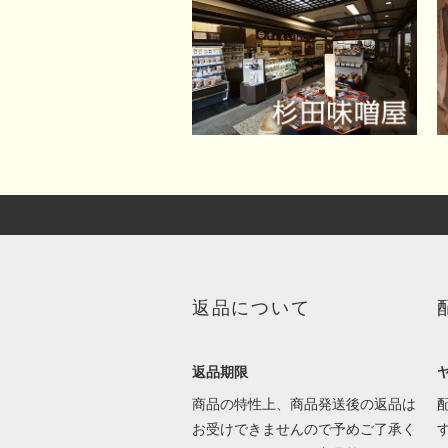
返品について
返品期限
商品の特性上、商品発送後の返品は
お受けできませんので予めご了承く