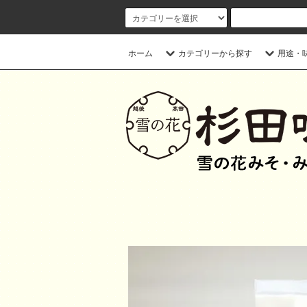
ホーム
カテゴリーから探す
用途・