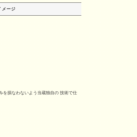
イメージ
みを損なわないよう当蔵独自の 技術で仕