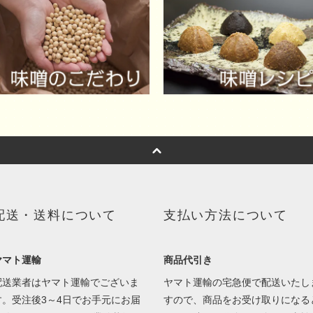
配送・送料について
支払い方法について
ヤマト運輸
商品代引き
配送業者はヤマト運輸でございま
ヤマト運輸の宅急便で配送いたし
す。受注後3～4日でお手元にお届
すので、商品をお受け取りになる