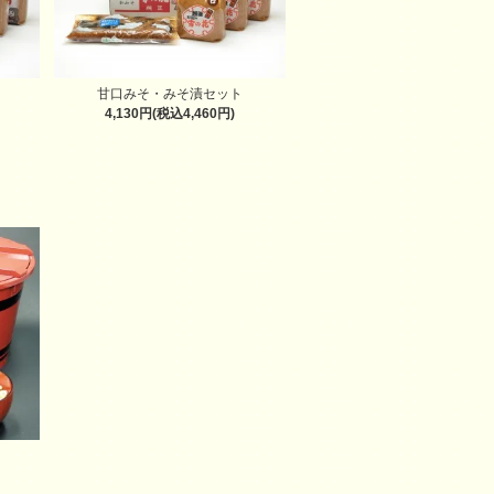
甘口みそ・みそ漬セット
4,130円(税込4,460円)