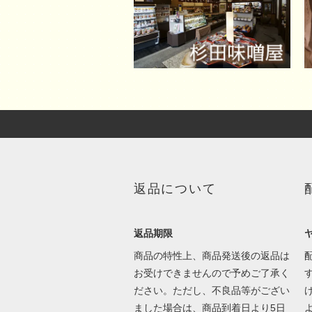
返品について
返品期限
商品の特性上、商品発送後の返品は
お受けできませんので予めご了承く
ださい。ただし、不良品等がござい
ました場合は、商品到着日より5日