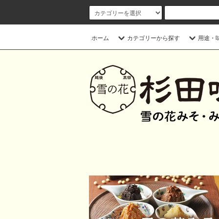
ホーム
カテゴリーから探す
用途・