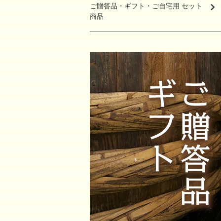
ご贈答品・ギフト・ご自宅用 セット
商品