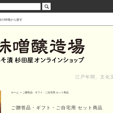
味の特徴から探す
江戸年間、文化
ホーム
>
ご贈答品・ギフト・ご自宅用 セット商品
ご贈答品・ギフト・ご自宅用 セット商品