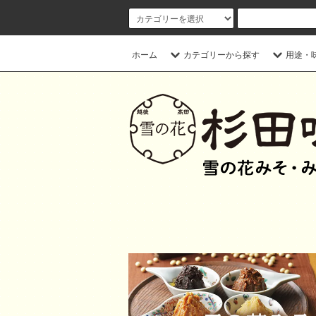
ホーム
カテゴリーから探す
用途・