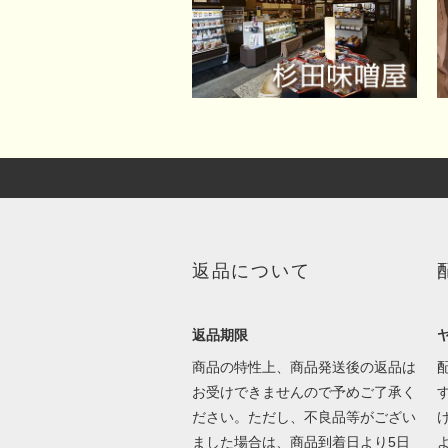
返品について
返品期限
商品の特性上、商品発送後の返品は
お受けできませんので予めご了承く
ださい。ただし、不良品等がござい
ました場合は、商品到着日より5日