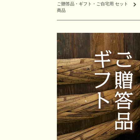
ご贈答品・ギフト・ご自宅用 セット
商品