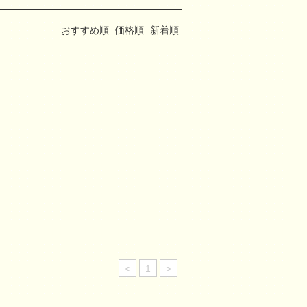
おすすめ順
価格順
新着順
<
1
>