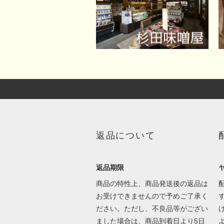
返品について
返品期限
商品の特性上、商品発送後の返品は
お受けできませんので予めご了承く
ださい。ただし、不良品等がござい
ました場合は、商品到着日より5日