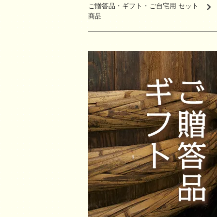
ご贈答品・ギフト・ご自宅用 セット
商品