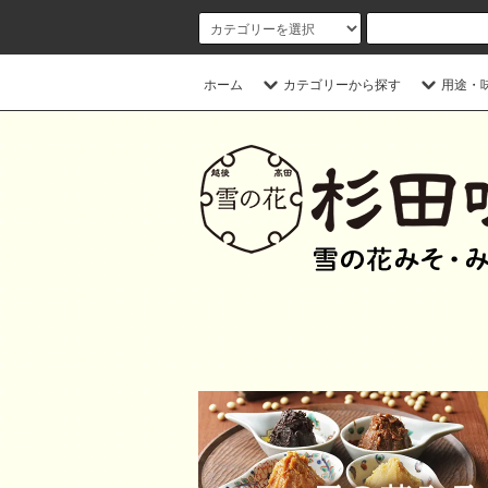
ホーム
カテゴリーから探す
用途・