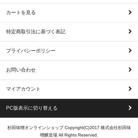
カートを見る
特定商取引法に基づく表記
プライバシーポリシー
お問い合わせ
マイアカウント
PC版表示に切り替える
杉田味噌オンラインショップ Copyright(C)2017 株式会社杉田味
噌醸造場 All Rights Reserved.