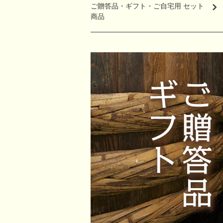
ご贈答品・ギフト・ご自宅用 セット
商品