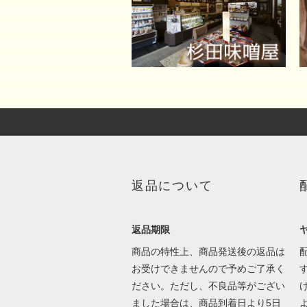
返品について
返品期限
商品の特性上、商品発送後の返品は
お受けできませんので予めご了承く
ださい。ただし、不良品等がござい
ました場合は、商品到着日より5日