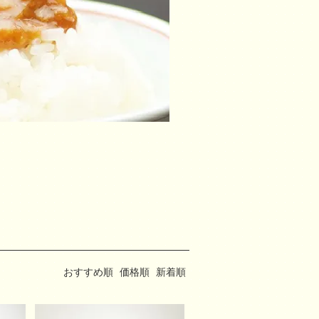
おすすめ順
価格順
新着順