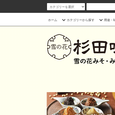
ホーム
カテゴリーから探す
用途・